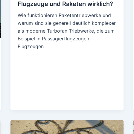
Flugzeuge und Raketen wirklich?
Wie funktionieren Raketentriebwerke und
warum sind sie generell deutlich komplexer
als moderne Turbofan Triebwerke, die zum
Beispiel in Passagierflugzeugen
Flugzeugen