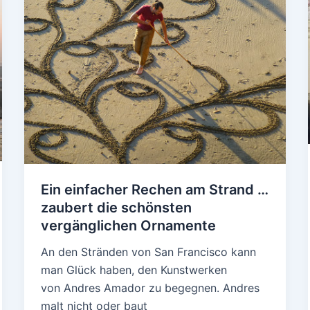
Ein einfacher Rechen am Strand …
zaubert die schönsten
vergänglichen Ornamente
An den Stränden von San Francisco kann
man Glück haben, den Kunstwerken
von Andres Amador zu begegnen. Andres
malt nicht oder baut