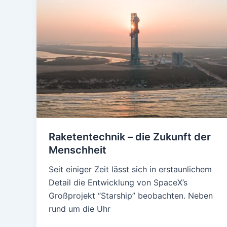
Raketentechnik – die Zukunft der
Menschheit
Seit einiger Zeit lässt sich in erstaunlichem
Detail die Entwicklung von SpaceX’s
Großprojekt “Starship” beobachten. Neben
rund um die Uhr