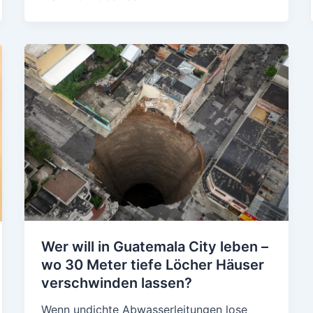
Wer will in Guatemala City leben –
wo 30 Meter tiefe Löcher Häuser
verschwinden lassen?
Wenn undichte Abwasserleitungen lose