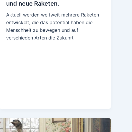
und neue Raketen.
Aktuell werden weltweit mehrere Raketen
entwickelt, die das potential haben die
Menschheit zu bewegen und auf
verschieden Arten die Zukunft