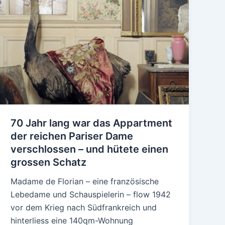
70 Jahr lang war das Appartment
der reichen Pariser Dame
verschlossen – und hütete einen
grossen Schatz
Madame de Florian – eine französische
Lebedame und Schauspielerin – flow 1942
vor dem Krieg nach Südfrankreich und
hinterliess eine 140qm-Wohnung