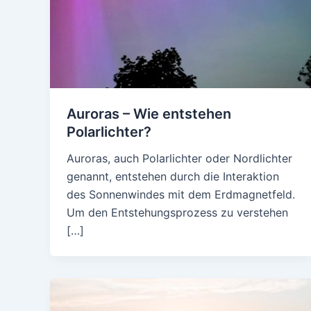
Auroras – Wie entstehen
Polarlichter?
Auroras, auch Polarlichter oder Nordlichter
genannt, entstehen durch die Interaktion
des Sonnenwindes mit dem Erdmagnetfeld.
Um den Entstehungsprozess zu verstehen
[…]