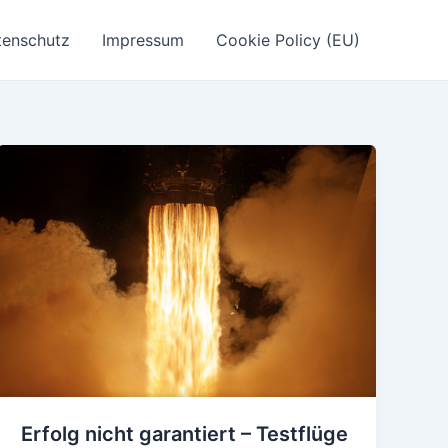
tenschutz
Impressum
Cookie Policy (EU)
Erfolg nicht garantiert – Testflüge