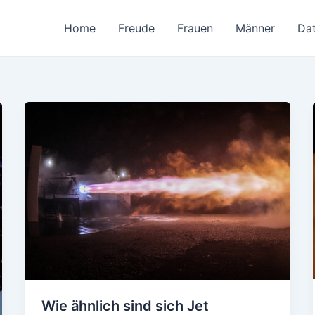
Home
Freude
Frauen
Männer
Da
Wie ähnlich sind sich Jet