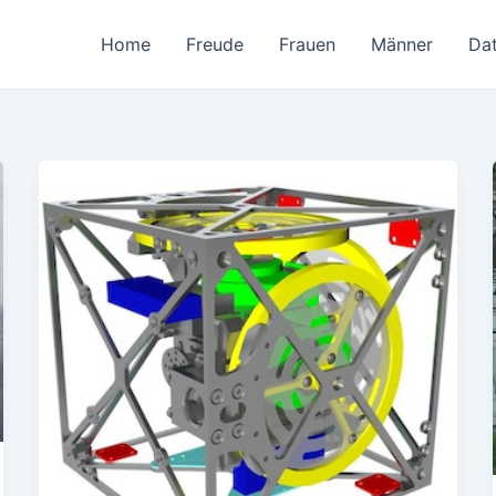
Home
Freude
Frauen
Männer
Da