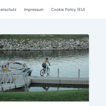
tenschutz
Impressum
Cookie Policy (EU)